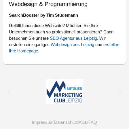
Webdesign & Programmierung
SearchBooster by Tim Stüdemann
Gefällt Ihnen diese Webseite? Möchten Sie Ihre
Unternehmen auch so professionell präsentieren? Dann
besuchen Sie unsere
SEO Agentur aus Leipzig
. Wir
erstellen einzigartiges
Webdesign aus Leipzig
und
erstellen
Ihre Homepage
.
Impressum
Datenschutz
AGB
FAQ