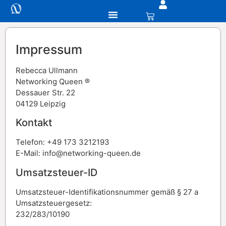
Impressum
Rebecca Ullmann
Networking Queen ®
Dessauer Str. 22
04129 Leipzig
Kontakt
Telefon: +49 173 3212193
E-Mail: info@networking-queen.de
Umsatzsteuer-ID
Umsatzsteuer-Identifikationsnummer gemäß § 27 a
Umsatzsteuergesetz:
232/283/10190