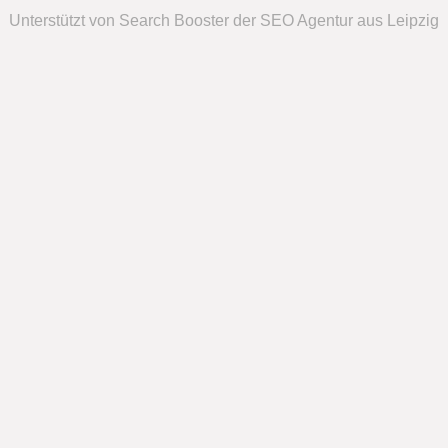
Unterstützt von Search Booster der SEO Agentur aus Leipzig